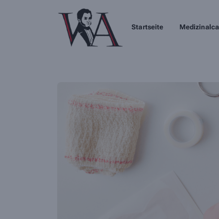
Startseite
Medizinalca