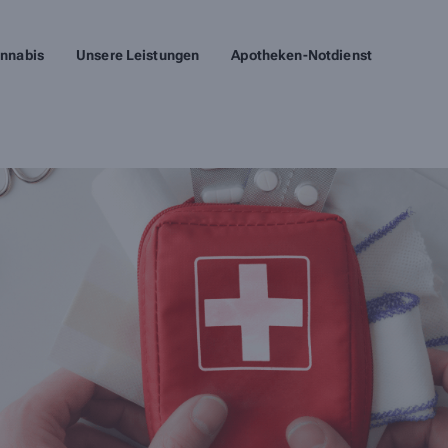
nnabis
Unsere Leistungen
Apotheken-Notdienst